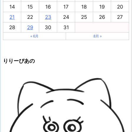
14
15
16
17
18
19
20
21
22
23
24
25
26
27
28
29
30
31
« 6月
8月 »
りりーぴあの