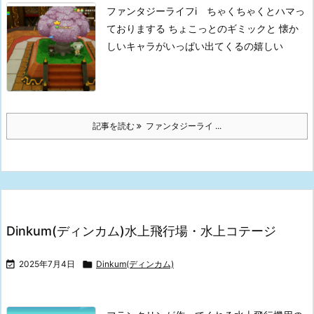
ファンタジーライフi ちゃくちゃくとハマっ
ておりまする
ちょこっとのギミックと
懐か
しいキャラがいっぱい出てくるの嬉しい
記事を読む
ファンタジーライ ...
Dinkum(ディンカム)水上飛行場・水上コテージ

2025年7月4日

Dinkum(ディンカム)