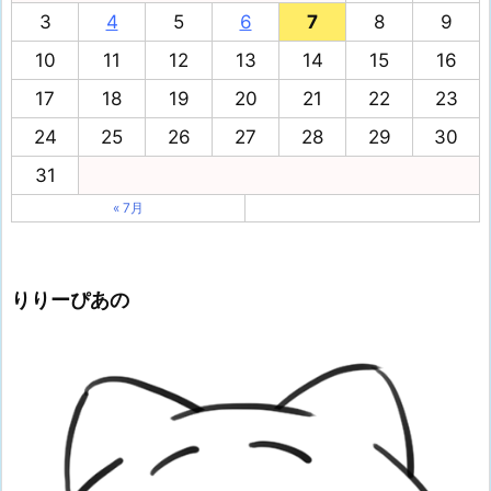
3
4
5
6
7
8
9
10
11
12
13
14
15
16
17
18
19
20
21
22
23
24
25
26
27
28
29
30
31
« 7月
りりーぴあの