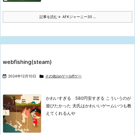
記事を読む
AFKジャーニー30 ...
webfishing(steam)

2024年12月10日

その他/onゲー/offゲー
かわいすぎる 580円安すぎる
こういうのが
遊びたかった
夫氏はかわいいゲームいつも教
えてくれるんや