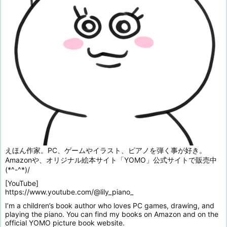
えほん作家。PC、ゲームやイラスト、ピアノを弾く事が好き。
Amazonや、オリジナル絵本サイト「YOMO」公式サイトで販売中
(*^-^*)/
[YouTube]
https://www.youtube.com/@lily_piano_
I’m a children’s book author who loves PC games, drawing, and
playing the piano. You can find my books on Amazon and on the
official YOMO picture book website.