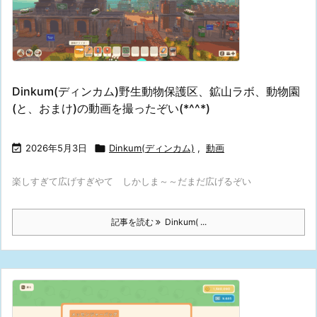
Dinkum(ディンカム)野生動物保護区、鉱山ラボ、動物園
(と、おまけ)の動画を撮ったぞい(*^^*)

2026年5月3日

Dinkum(ディンカム)
,
動画
楽しすぎて広げすぎやて しかしま～～だまだ広げるぞい
記事を読む
Dinkum( ...