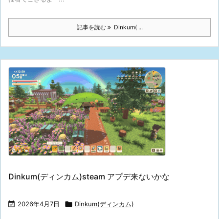
記事を読む
Dinkum( ...
Dinkum(ディンカム)steam アプデ来ないかな

2026年4月7日

Dinkum(ディンカム)