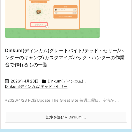
Dinkum(ディンカム)グレートバイト/テッド・セリー/ハ
ンターのキャンプ/カスタマイズパック・ハンターの作業
台で作れるもの一覧

2026年4月23日

Dinkum(ディンカム)
,
Dinkum(ディンカム)テッド・セリー
※2026/4/23 PC版Update The Great Bite 毎週土曜日、空港か ...
記事を読む
Dinkum( ...