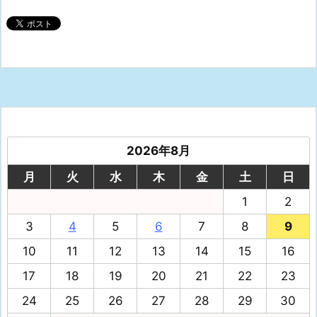
2026年8月
月
火
水
木
金
土
日
1
2
3
4
5
6
7
8
9
10
11
12
13
14
15
16
17
18
19
20
21
22
23
24
25
26
27
28
29
30