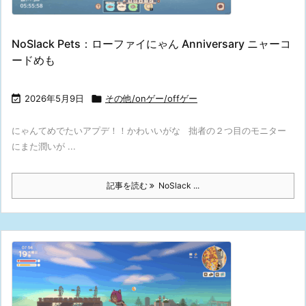
NoSlack Pets：ローファイにゃん Anniversary ニャーコ
ードめも

2026年5月9日

その他/onゲー/offゲー
にゃんてめでたいアプデ！！かわいいがな 拙者の２つ目のモニター
にまた潤いが ...
記事を読む
NoSlack ...