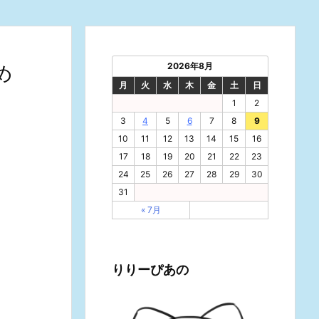
2026年8月
め
月
火
水
木
金
土
日
1
2
3
4
5
6
7
8
9
10
11
12
13
14
15
16
17
18
19
20
21
22
23
24
25
26
27
28
29
30
31
« 7月
りりーぴあの