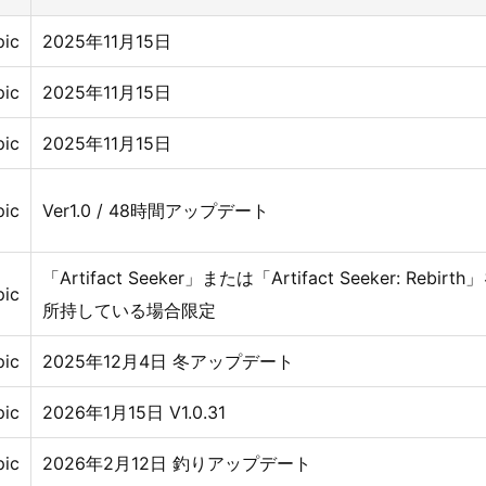
pic
2025年11月15日
pic
2025年11月15日
pic
2025年11月15日
pic
Ver1.0 / 48時間アップデート
「Artifact Seeker」または「Artifact Seeker: Rebirth
pic
所持している場合限定
pic
2025年12月4日 冬アップデート
pic
2026年1月15日 V1.0.31
pic
2026年2月12日 釣りアップデート