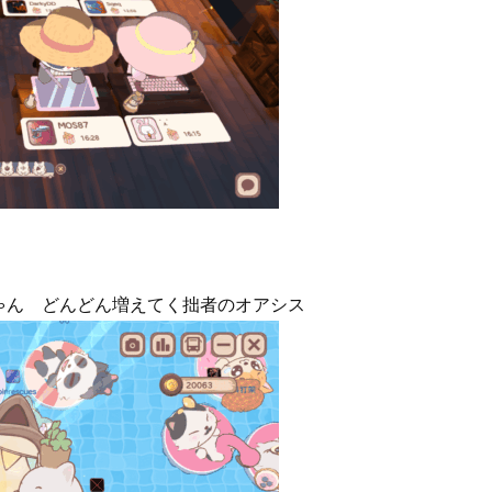
ゃん どんどん増えてく拙者のオアシス