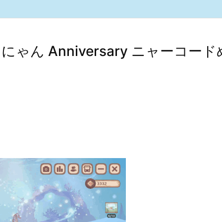
イにゃん Anniversary ニャーコード