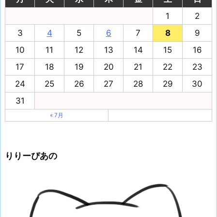
1
2
3
4
5
6
7
8
9
10
11
12
13
14
15
16
17
18
19
20
21
22
23
24
25
26
27
28
29
30
31
« 7月
りりーぴあの