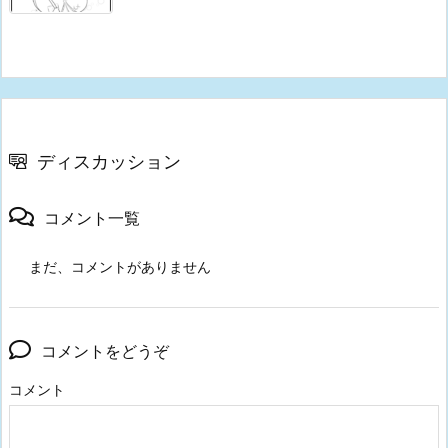
ディスカッション
コメント一覧
まだ、コメントがありません
コメントをどうぞ
コメント