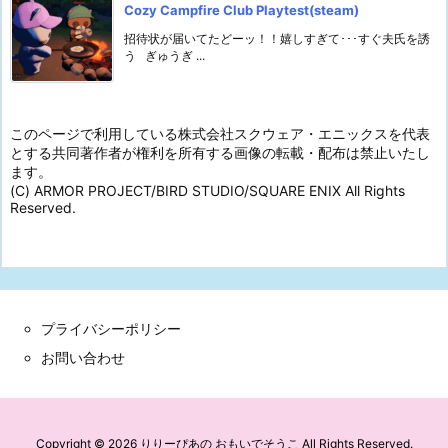
Cozy Campfire Club Playtest(steam)
招待状が届いてたどーッ！！嬉しすぎて･･･すぐ夫氏を誘
う ぎゅうぎ ...
このページで利用している株式会社スクウェア・エニックスを代表
とする共同著作者が権利を所有する画像の転載・配布は禁止いたし
ます。
(C) ARMOR PROJECT/BIRD STUDIO/SQUARE ENIX All Rights
Reserved.
プライバシーポリシー
お問い合わせ
Copyright ©
2026
りりーぴあの おもいでそうこ
All Rights Reserved.