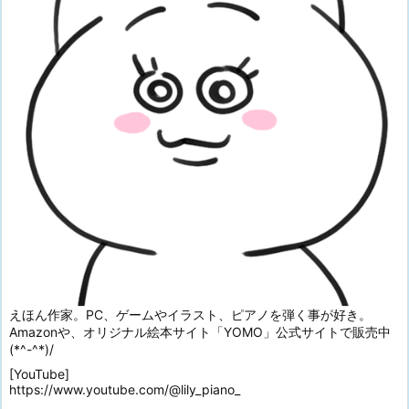
えほん作家。PC、ゲームやイラスト、ピアノを弾く事が好き。
Amazonや、オリジナル絵本サイト「YOMO」公式サイトで販売中
(*^-^*)/
[YouTube]
https://www.youtube.com/@lily_piano_