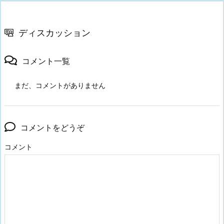
ディスカッション
コメント一覧
まだ、コメントがありません
コメントをどうぞ
コメント