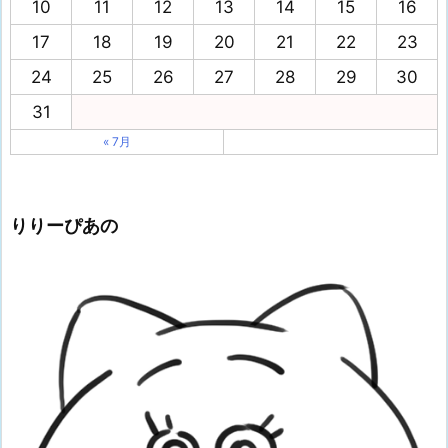
10
11
12
13
14
15
16
17
18
19
20
21
22
23
24
25
26
27
28
29
30
31
« 7月
りりーぴあの