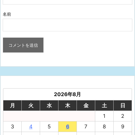
名前
2026年8月
月
火
水
木
金
土
日
1
2
3
4
5
6
7
8
9