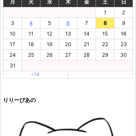
月
火
水
木
金
土
日
1
2
3
4
5
6
7
8
9
10
11
12
13
14
15
16
17
18
19
20
21
22
23
24
25
26
27
28
29
30
31
« 7月
りりーぴあの