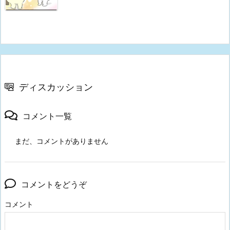
ディスカッション
コメント一覧
まだ、コメントがありません
コメントをどうぞ
コメント