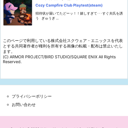
Cozy Campfire Club Playtest(steam)
招待状が届いてたどーッ！！嬉しすぎて･･･すぐ夫氏を誘
う ぎゅうぎ ...
このページで利用している株式会社スクウェア・エニックスを代表
とする共同著作者が権利を所有する画像の転載・配布は禁止いたし
ます。
(C) ARMOR PROJECT/BIRD STUDIO/SQUARE ENIX All Rights
Reserved.
プライバシーポリシー
お問い合わせ