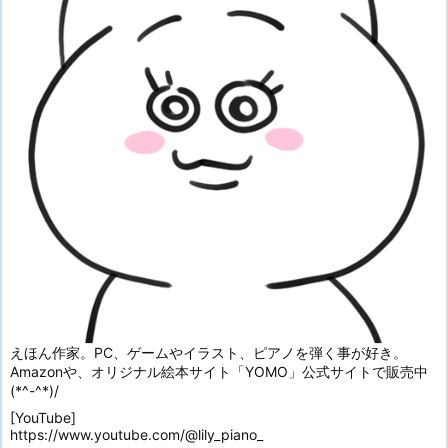
えほん作家。PC、ゲームやイラスト、ピアノを弾く事が好き。
Amazonや、オリジナル絵本サイト「YOMO」公式サイトで販売中
(*^-^*)/
[YouTube]
https://www.youtube.com/@lily_piano_