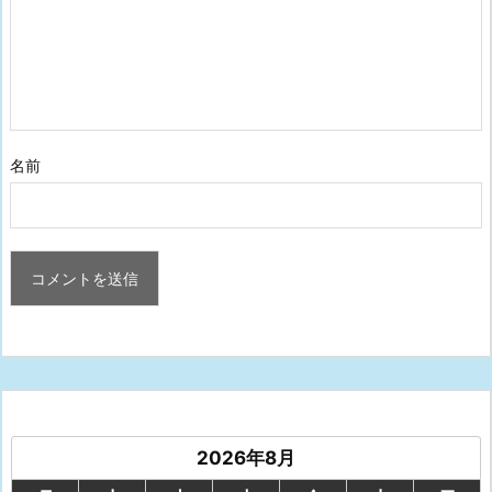
名前
2026年8月