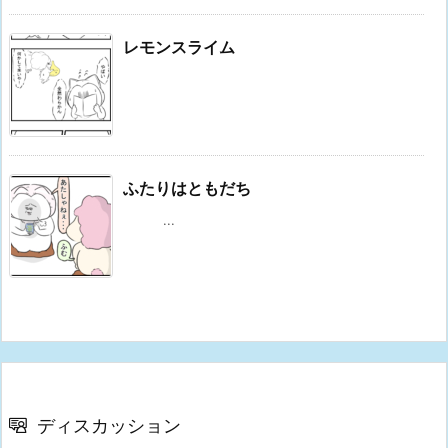
レモンスライム
ふたりはともだち
...
ディスカッション