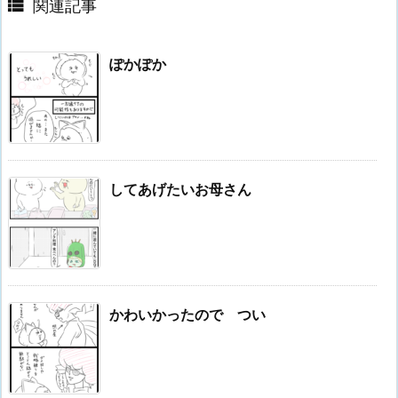

関連記事
ぽかぽか
してあげたいお母さん
かわいかったので つい