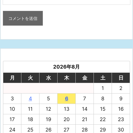
2026年8月
月
火
水
木
金
土
日
1
2
3
4
5
6
7
8
9
10
11
12
13
14
15
16
17
18
19
20
21
22
23
24
25
26
27
28
29
30