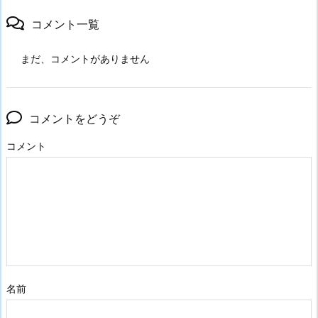
コメント一覧
まだ、コメントがありません
コメントをどうぞ
コメント
名前