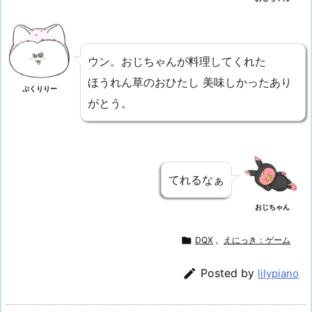
ウン。おじちゃんが料理してくれた
ほうれん草のおひたし 美味しかったあり
ぷくりりー
がとう。
てれるなぁ
おじちゃん

DQX
,
えにっき：ゲーム

Posted by
lilypiano