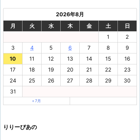
2026年8月
月
火
水
木
金
土
日
1
2
3
4
5
6
7
8
9
10
11
12
13
14
15
16
17
18
19
20
21
22
23
24
25
26
27
28
29
30
31
« 7月
りりーぴあの