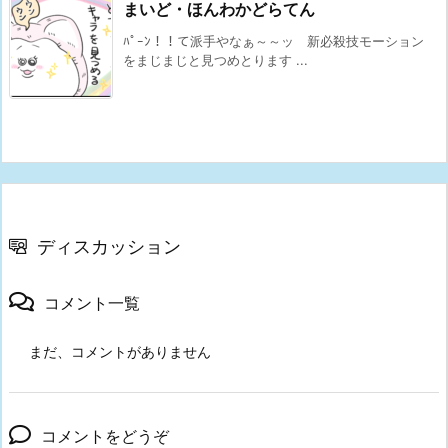
まいど・ほんわかどらてん
ﾊﾟｰﾝ！！て派手やなぁ～～ッ 新必殺技モーション
をまじまじと見つめとります ...
ディスカッション
コメント一覧
まだ、コメントがありません
コメントをどうぞ