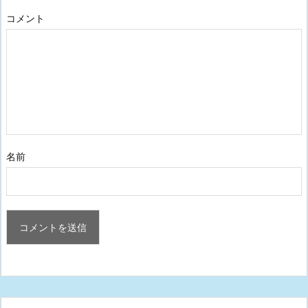
コメント
名前