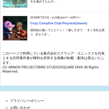
モを進めてたんや ...
2026年7月1日
:
その他/onゲー/offゲー
Cozy Campfire Club Playtest(steam)
招待状が届いてたどーッ！！嬉しすぎて･･･すぐ夫氏を誘
う ぎゅうぎ ...
このページで利用している株式会社スクウェア・エニックスを代表
とする共同著作者が権利を所有する画像の転載・配布は禁止いたし
ます。
(C) ARMOR PROJECT/BIRD STUDIO/SQUARE ENIX All Rights
Reserved.
プライバシーポリシー
お問い合わせ