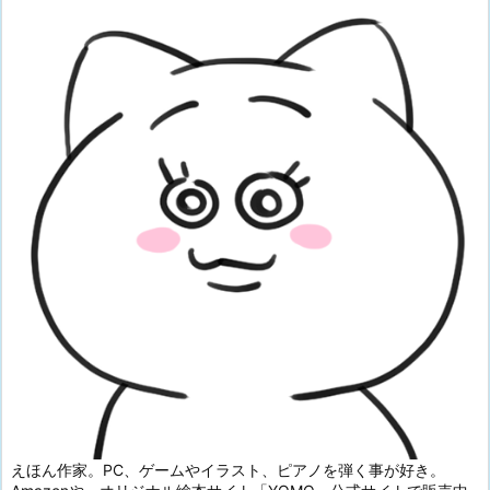
えほん作家。PC、ゲームやイラスト、ピアノを弾く事が好き。