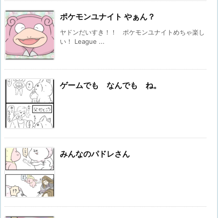
ポケモンユナイト やぁん？
ヤドンだいすき！！ ポケモンユナイトめちゃ楽し
い！ League ...
ゲームでも なんでも ね。
みんなのパドレさん