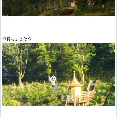
気持ちよさそう