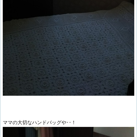
ママの大切なハンドバッグや･･！