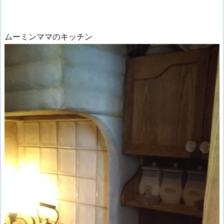
ムーミンママのキッチン