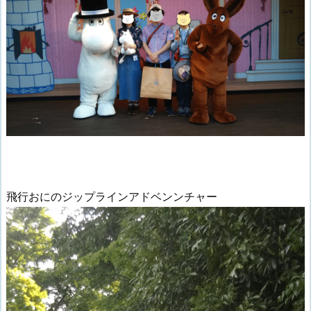
飛行おにのジップラインアドベンンチャー