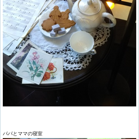
パパとママの寝室