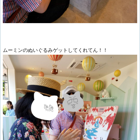
ムーミンのぬいぐるみゲットしてくれてん！！