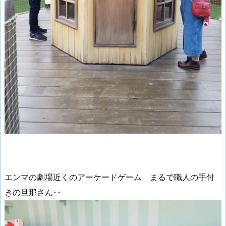
エンマの劇場近くのアーケードゲーム まるで職人の手付
きの旦那さん･･