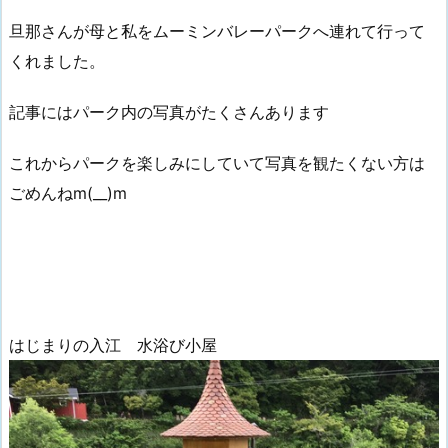
旦那さんが母と私をムーミンバレーパークへ連れて行って
くれました。
記事にはパーク内の写真がたくさんあります
これからパークを楽しみにしていて写真を観たくない方は
ごめんねm(__)m
はじまりの入江 水浴び小屋