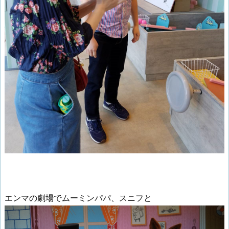
エンマの劇場でムーミンパパ、スニフと