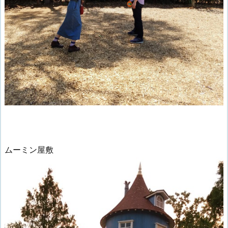
ムーミン屋敷