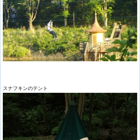
スナフキンのテント