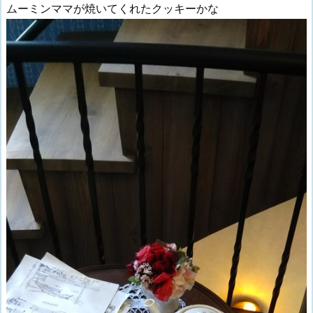
ムーミンママが焼いてくれたクッキーかな