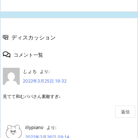
ディスカッション
コメント一覧
しょち
より:
2022年3月25日 19:32
見てて和むパパさん素敵すぎ♩
返信
lilypiano
より:
2022年3月26日 09:14