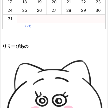
17
18
19
20
21
22
23
24
25
26
27
28
29
30
31
« 7月
りりーぴあの