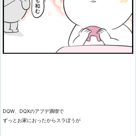
DQW、DQXのアプデ満喫で
ずっとお家におったからスラぼうが