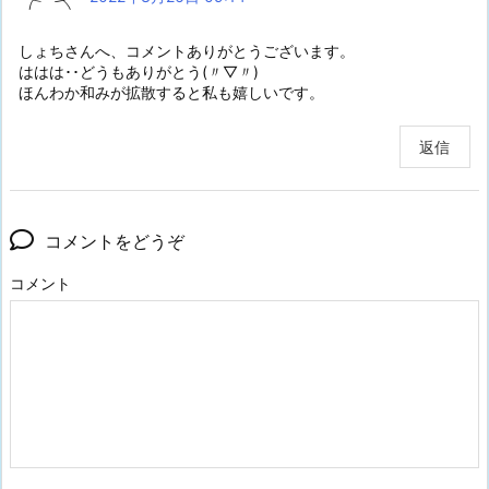
しょちさんへ、コメントありがとうございます。
ははは･･どうもありがとう(〃▽〃)
ほんわか和みが拡散すると私も嬉しいです。
返信
コメントをどうぞ
コメント