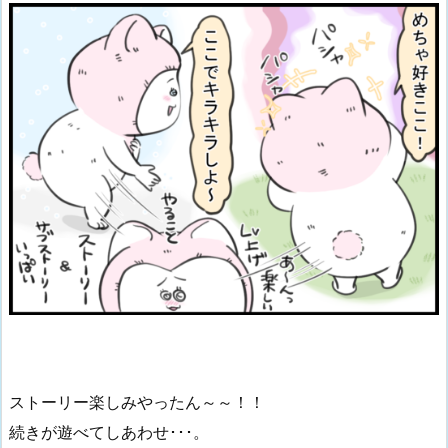
ストーリー楽しみやったん～～！！
続きが遊べてしあわせ･･･。