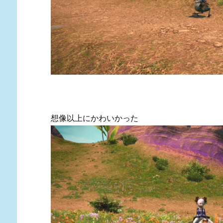
想像以上にかわいかった