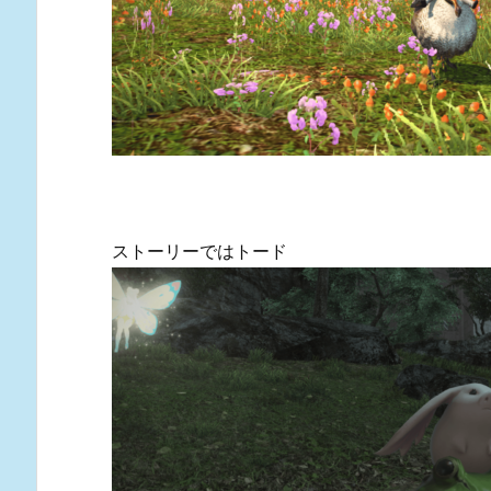
ストーリーではトード