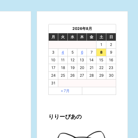
2026年8月
月
火
水
木
金
土
日
1
2
3
4
5
6
7
8
9
10
11
12
13
14
15
16
17
18
19
20
21
22
23
24
25
26
27
28
29
30
31
« 7月
りりーぴあの