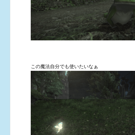
この魔法自分でも使いたいなぁ