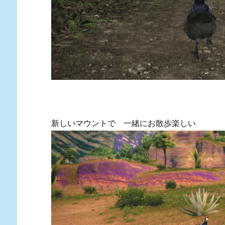
新しいマウントで 一緒にお散歩楽しい