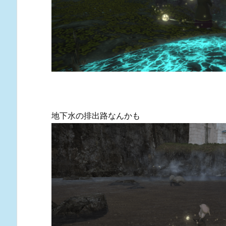
地下水の排出路なんかも