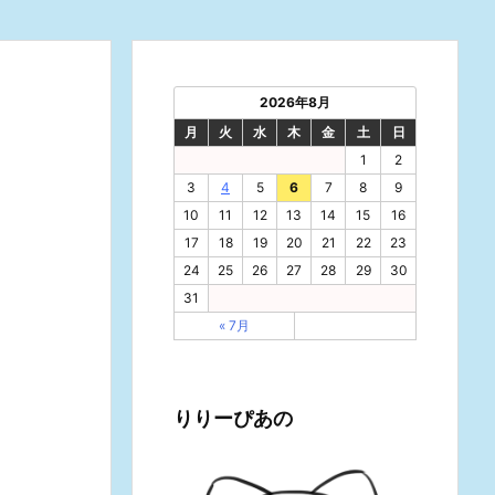
2026年8月
月
火
水
木
金
土
日
1
2
3
4
5
6
7
8
9
10
11
12
13
14
15
16
17
18
19
20
21
22
23
24
25
26
27
28
29
30
31
« 7月
りりーぴあの