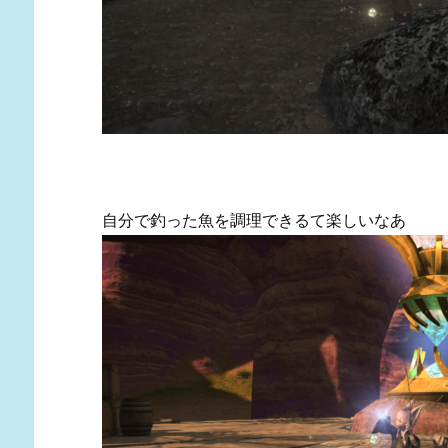
自分で釣った魚を調理できるて楽しいなあ