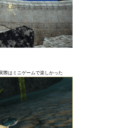
実際はミニゲームで楽しかった