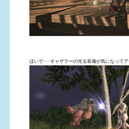
ほいで･･･ギャザラーの光る装備が気になって