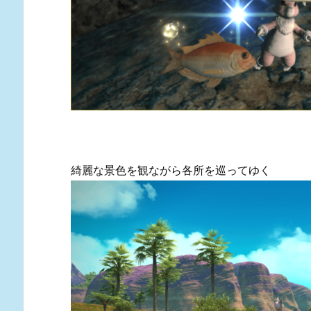
綺麗な景色を観ながら各所を巡ってゆく