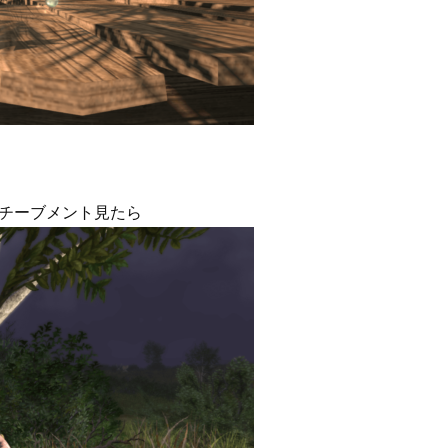
アチーブメント見たら