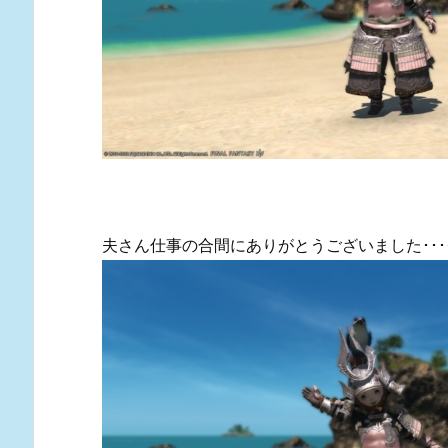
夫さん仕事の合間にありがとうございました･･･