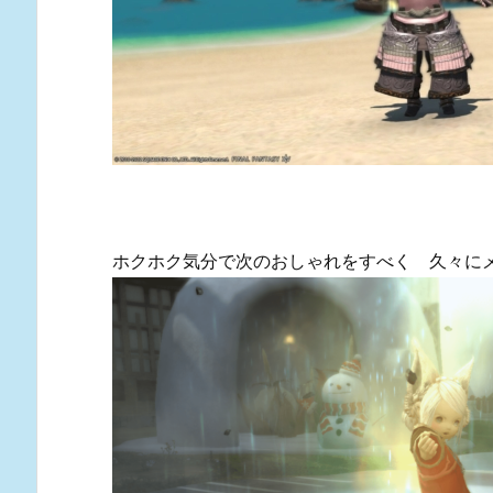
ホクホク気分で次のおしゃれをすべく 久々に