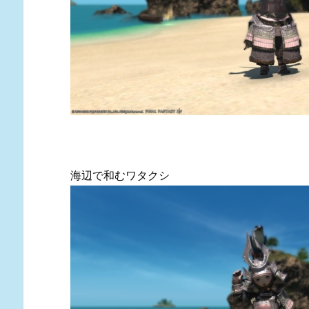
海辺で和むワタクシ