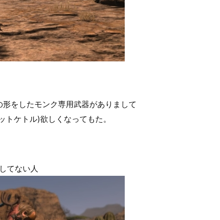
の形をしたモンク専用武器がありまして
ットケトル)欲しくなってもた。
してない人