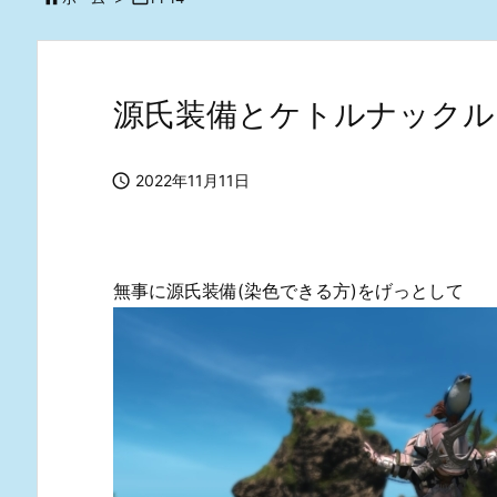
源氏装備とケトルナックル

2022年11月11日
無事に源氏装備(染色できる方)をげっとして