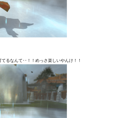
てるなんて･･！！めっさ楽しいやんけ！！