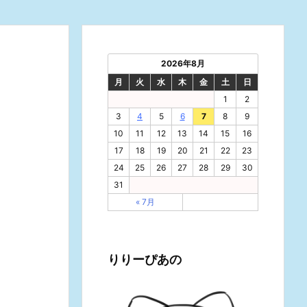
2026年8月
月
火
水
木
金
土
日
1
2
3
4
5
6
7
8
9
10
11
12
13
14
15
16
17
18
19
20
21
22
23
24
25
26
27
28
29
30
31
« 7月
りりーぴあの