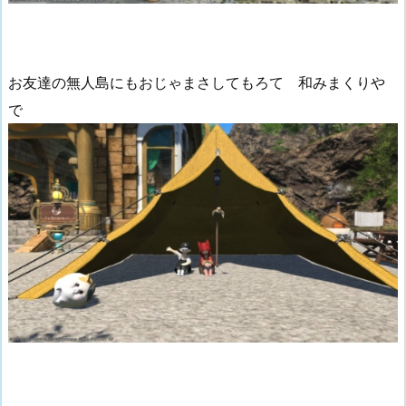
お友達の無人島にもおじゃまさしてもろて 和みまくりや
で