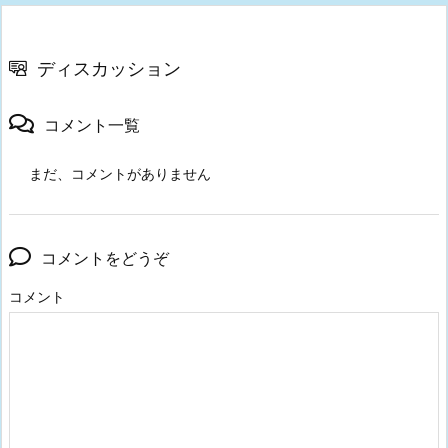
ディスカッション
コメント一覧
まだ、コメントがありません
コメントをどうぞ
コメント