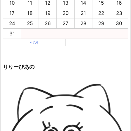
10
11
12
13
14
15
16
17
18
19
20
21
22
23
24
25
26
27
28
29
30
31
« 7月
りりーぴあの