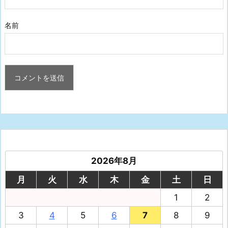
名前
2026年8月
月
火
水
木
金
土
日
1
2
3
4
5
6
7
8
9