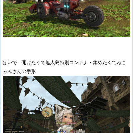
ほいで 開けたくて無人島特別コンテナ・集めたくてねこ
みみさんの手形