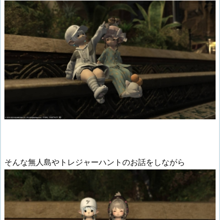
そんな無人島やトレジャーハントのお話をしながら