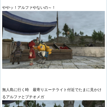
ややッ！アルファやないの～！
無人島に行く時 最寄りエーテライト付近でたまに見かけ
るアルファとプチオメガ