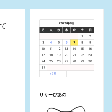
2026年8月
して
月
火
水
木
金
土
日
1
2
3
4
5
6
7
8
9
10
11
12
13
14
15
16
17
18
19
20
21
22
23
24
25
26
27
28
29
30
31
« 7月
りりーぴあの