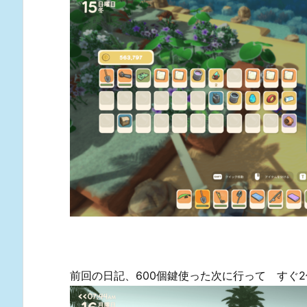
前回の日記、600個鍵使った次に行って すぐ