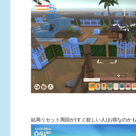
結局リセット周回が(すぐ欲しい人)お得なのかも