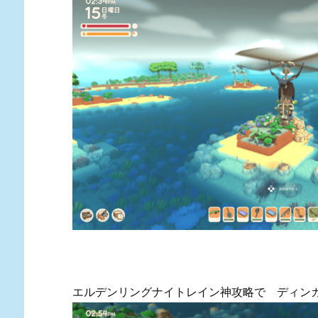
エルデンリングナイトレイン神攻略で ディン