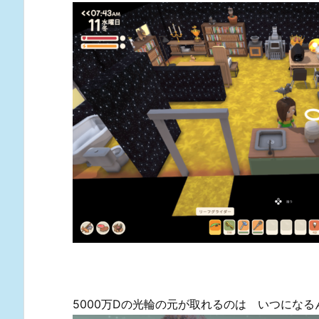
5000万Dの光輪の元が取れるのは いつにな