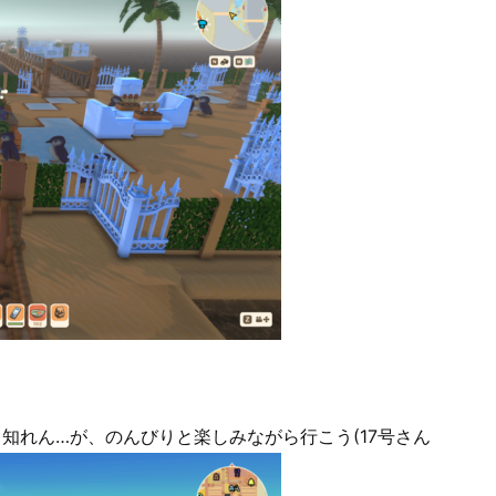
知れん…が、のんびりと楽しみながら行こう(17号さん