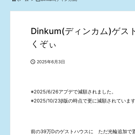
Dinkum(ディンカム)
くぞぃ

2025年6月3日
※2025/6/26アプデで減額されました。
※2025/10/23β版の時点で更に減額されていま
前の39万Dのゲストハウスに ただ光輪追加で