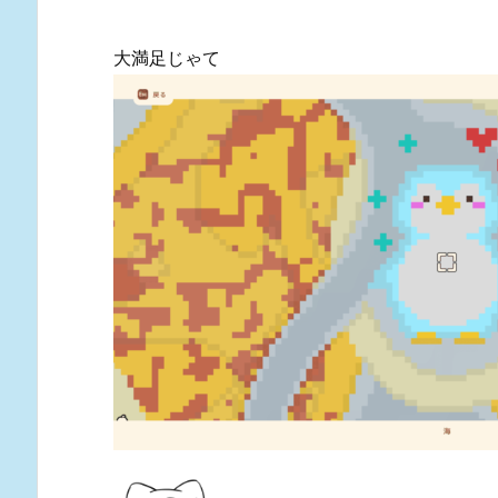
大満足じゃて