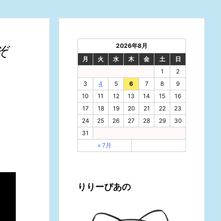
2026年8月
ぞ
月
火
水
木
金
土
日
1
2
3
4
5
6
7
8
9
10
11
12
13
14
15
16
17
18
19
20
21
22
23
24
25
26
27
28
29
30
31
« 7月
りりーぴあの