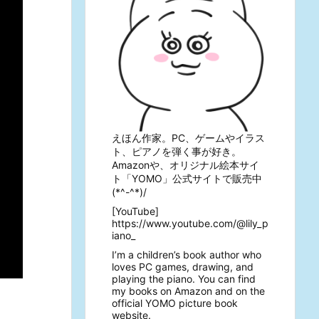
えほん作家。PC、ゲームやイラス
ト、ピアノを弾く事が好き。
Amazonや、オリジナル絵本サイ
ト「YOMO」公式サイトで販売中
(*^-^*)/
[YouTube]
https://www.youtube.com/@lily_p
iano_
I’m a children’s book author who
loves PC games, drawing, and
playing the piano. You can find
my books on Amazon and on the
official YOMO picture book
website.