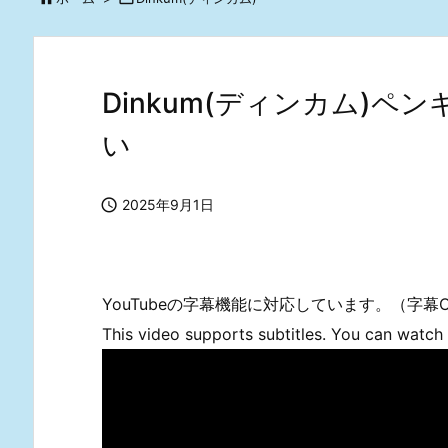
Dinkum(ディンカム)
い

2025年9月1日
YouTubeの字幕機能に対応しています。（字
This video supports subtitles. You can watch i