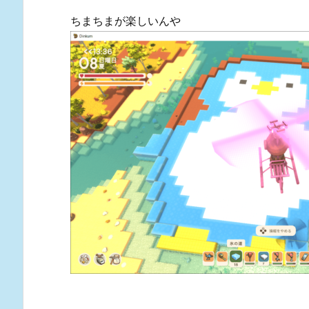
ちまちまが楽しいんや