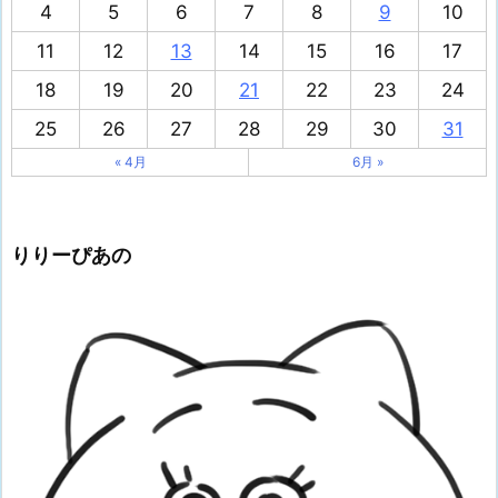
4
5
6
7
8
9
10
11
12
13
14
15
16
17
18
19
20
21
22
23
24
25
26
27
28
29
30
31
« 4月
6月 »
りりーぴあの