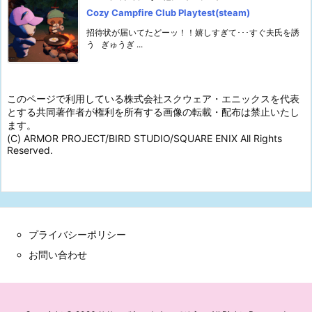
Cozy Campfire Club Playtest(steam)
招待状が届いてたどーッ！！嬉しすぎて･･･すぐ夫氏を誘
う ぎゅうぎ ...
このページで利用している株式会社スクウェア・エニックスを代表
とする共同著作者が権利を所有する画像の転載・配布は禁止いたし
ます。
(C) ARMOR PROJECT/BIRD STUDIO/SQUARE ENIX All Rights
Reserved.
プライバシーポリシー
お問い合わせ