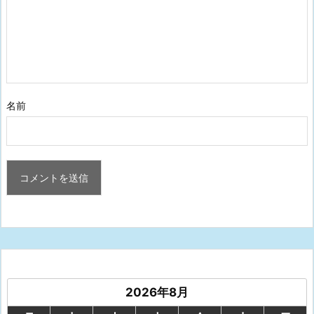
名前
2026年8月