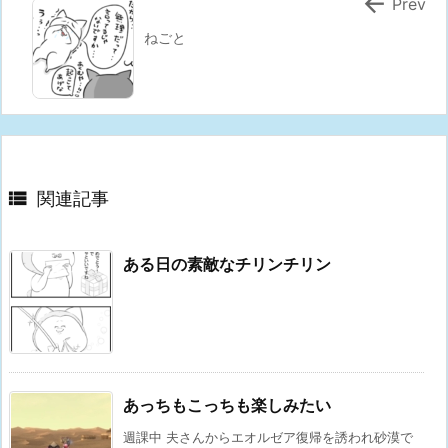

Prev
ねごと

関連記事
ある日の素敵なチリンチリン
あっちもこっちも楽しみたい
週課中 夫さんからエオルゼア復帰を誘われ砂漠で