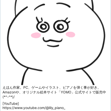
えほん作家。PC、ゲームやイラスト、ピアノを弾く事が好き。
Amazonや、オリジナル絵本サイト「YOMO」公式サイトで販売中
(*^-^*)/
[YouTube]
https://www.youtube.com/@lily_piano_