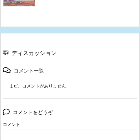
ディスカッション
コメント一覧
まだ、コメントがありません
コメントをどうぞ
コメント