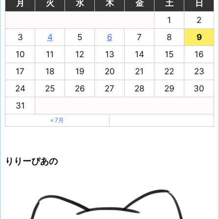
月
火
水
木
金
土
日
1
2
3
4
5
6
7
8
9
10
11
12
13
14
15
16
17
18
19
20
21
22
23
24
25
26
27
28
29
30
31
« 7月
りりーぴあの