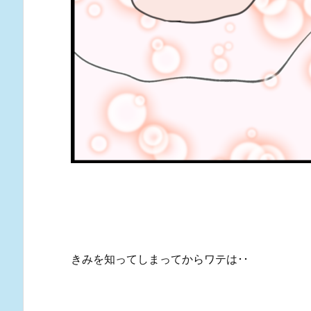
きみを知ってしまってからワテは･･