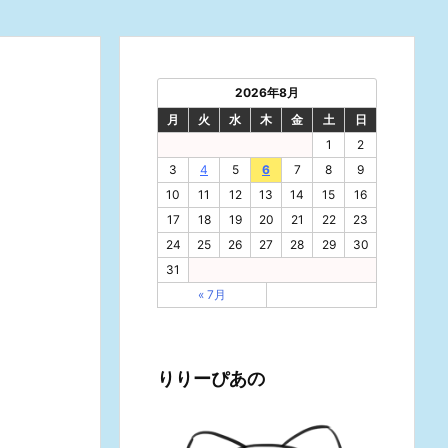
2026年8月
月
火
水
木
金
土
日
1
2
3
4
5
6
7
8
9
10
11
12
13
14
15
16
17
18
19
20
21
22
23
24
25
26
27
28
29
30
31
« 7月
りりーぴあの