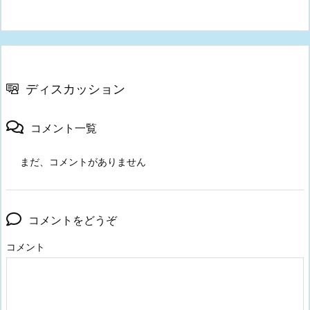
ディスカッション
コメント一覧
まだ、コメントがありません
コメントをどうぞ
コメント