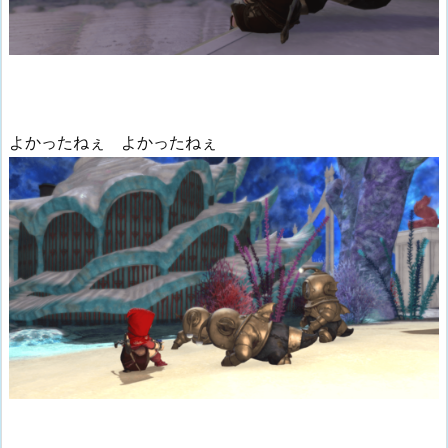
よかったねぇ よかったねぇ