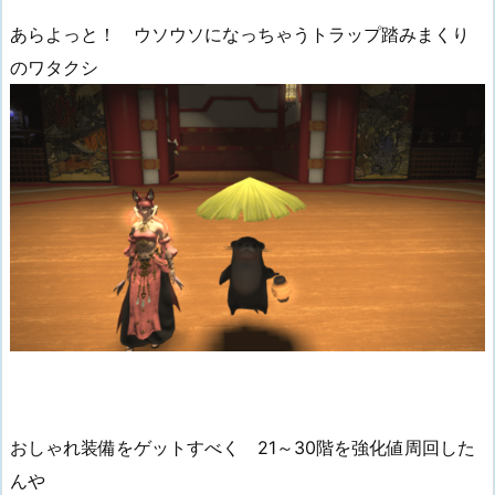
あらよっと！ ウソウソになっちゃうトラップ踏みまくり
のワタクシ
おしゃれ装備をゲットすべく 21～30階を強化値周回した
んや