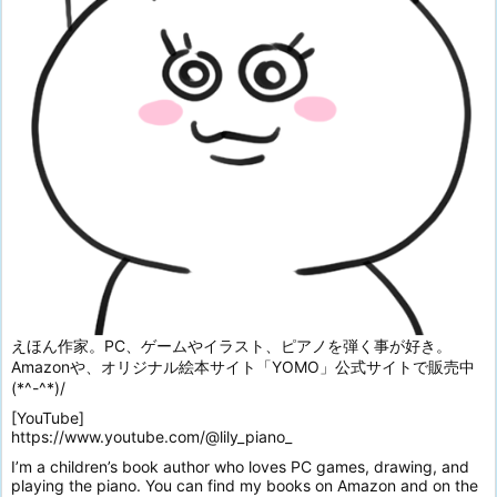
えほん作家。PC、ゲームやイラスト、ピアノを弾く事が好き。
Amazonや、オリジナル絵本サイト「YOMO」公式サイトで販売中
(*^-^*)/
[YouTube]
https://www.youtube.com/@lily_piano_
I’m a children’s book author who loves PC games, drawing, and
playing the piano. You can find my books on Amazon and on the