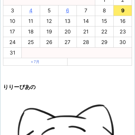
1
2
3
4
5
6
7
8
9
10
11
12
13
14
15
16
17
18
19
20
21
22
23
24
25
26
27
28
29
30
31
« 7月
りりーぴあの