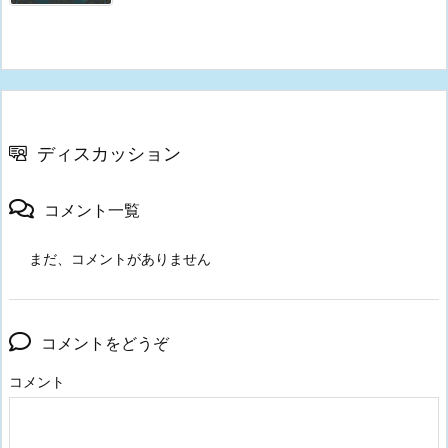
ディスカッション
コメント一覧
まだ、コメントがありません
コメントをどうぞ
コメント