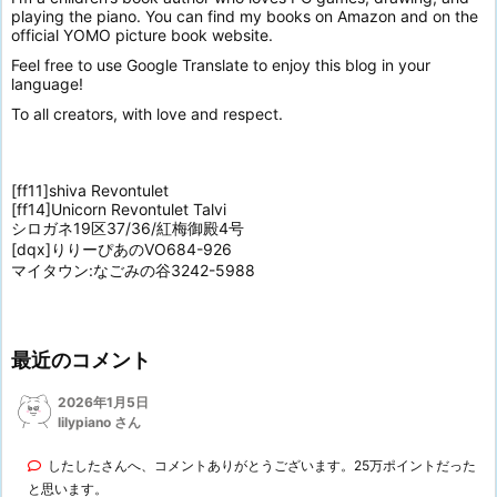
playing the piano. You can find my books on Amazon and on the
official YOMO picture book website.
Feel free to use Google Translate to enjoy this blog in your
language!
To all creators, with love and respect.
[ff11]shiva Revontulet
[ff14]Unicorn Revontulet Talvi
シロガネ19区37/36/紅梅御殿4号
[dqx]りりーぴあのVO684-926
マイタウン:なごみの谷3242-5988
最近のコメント
2026年1月5日
lilypiano さん
したしたさんへ、コメントありがとうございます。25万ポイントだった
と思います。