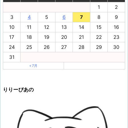
1
2
3
4
5
6
7
8
9
10
11
12
13
14
15
16
17
18
19
20
21
22
23
24
25
26
27
28
29
30
31
« 7月
りりーぴあの