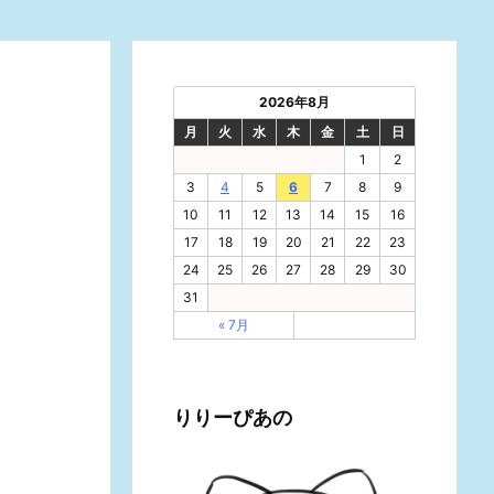
2026年8月
月
火
水
木
金
土
日
1
2
3
4
5
6
7
8
9
10
11
12
13
14
15
16
17
18
19
20
21
22
23
24
25
26
27
28
29
30
31
« 7月
りりーぴあの