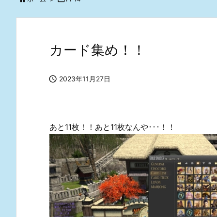
カード集め！！

2023年11月27日
あと11枚！！あと11枚なんや･･･！！