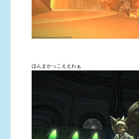
ほんまかっこええわぁ