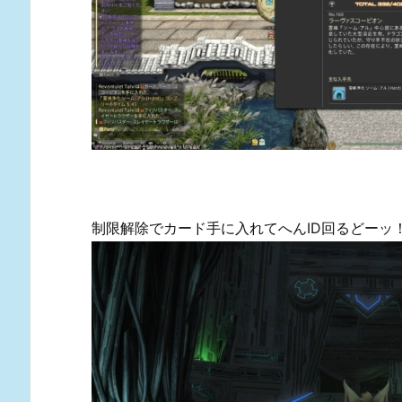
制限解除でカード手に入れてへんID回るどーッ