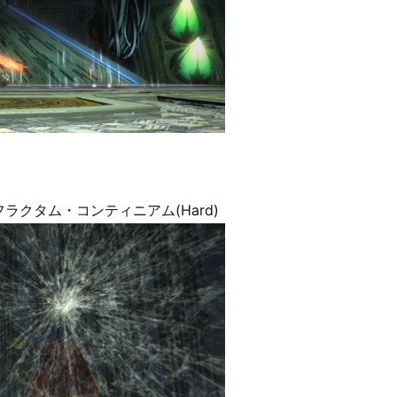
クタム・コンティニアム(Hard)