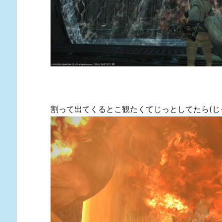
割って出てくるとこ観たくてじっとしてたら(じ