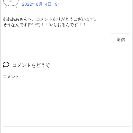
2022年8月14日 19:11
ああああさんへ、コメントありがとうございます。
そうなんです(*^-^*)！！やりおるんです！！
返信
コメントをどうぞ
コメント