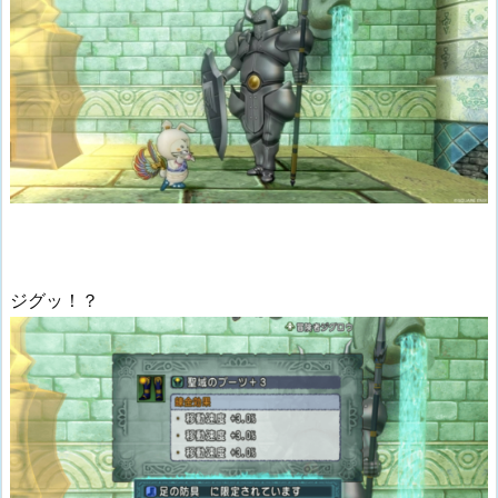
ジグッ！？