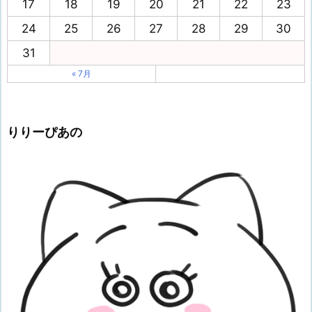
17
18
19
20
21
22
23
24
25
26
27
28
29
30
31
« 7月
りりーぴあの