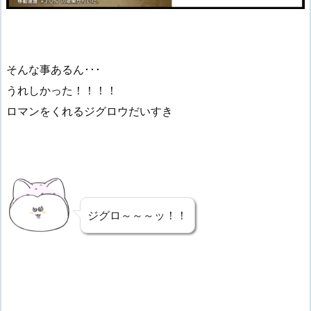
そんな事あるん･･･
うれしかった！！！！
ロマンをくれるジグロウだいすき
ジグロ～～～ッ！！