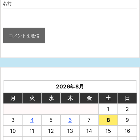
名前
2026年8月
月
火
水
木
金
土
日
1
2
3
4
5
6
7
8
9
10
11
12
13
14
15
16