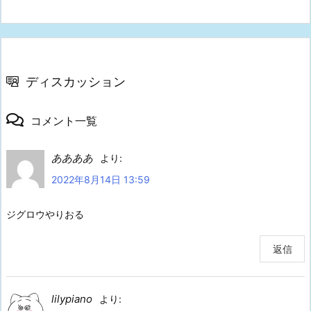
ディスカッション
コメント一覧
ああああ
より:
2022年8月14日 13:59
ジグロウやりおる
返信
lilypiano
より: