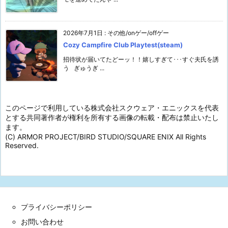
2026年7月1日
:
その他/onゲー/offゲー
Cozy Campfire Club Playtest(steam)
招待状が届いてたどーッ！！嬉しすぎて･･･すぐ夫氏を誘
う ぎゅうぎ ...
このページで利用している株式会社スクウェア・エニックスを代表
とする共同著作者が権利を所有する画像の転載・配布は禁止いたし
ます。
(C) ARMOR PROJECT/BIRD STUDIO/SQUARE ENIX All Rights
Reserved.
プライバシーポリシー
お問い合わせ