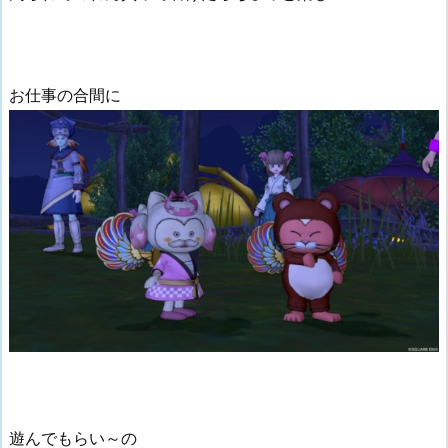
お仕事の合間に
遊んでもらい～の