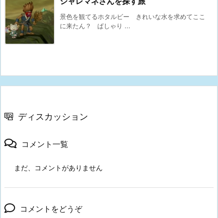
シャレマネさんを探す旅
景色を観てるホタルビー きれいな水を求めてここ
に来たん？ ぱしゃり ...
ディスカッション
コメント一覧
まだ、コメントがありません
コメントをどうぞ