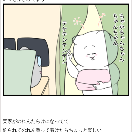
実家がのれんだらけになってて
釣られてのれん買って着けたらちょっと楽しい