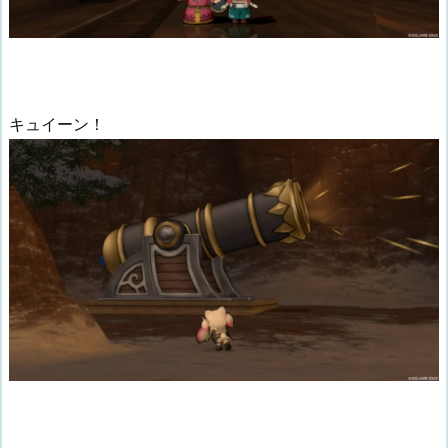
キュイーン！