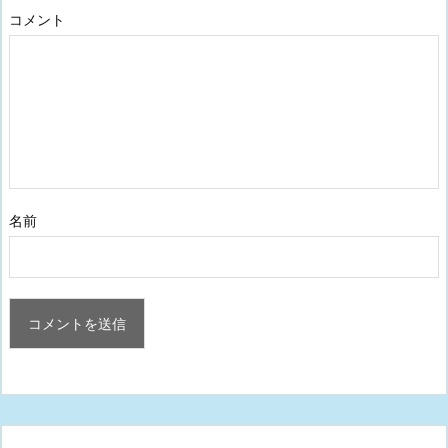
コメント
名前