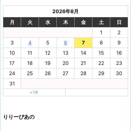
2026年8月
月
火
水
木
金
土
日
1
2
3
4
5
6
7
8
9
10
11
12
13
14
15
16
17
18
19
20
21
22
23
24
25
26
27
28
29
30
31
« 7月
りりーぴあの