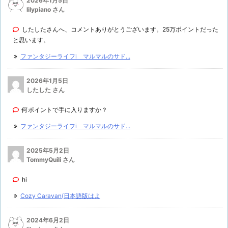
2026年1月5日
lilypiano さん
したしたさんへ、コメントありがとうございます。25万ポイントだった
と思います。
ファンタジーライフi マルマルのサド...
2026年1月5日
したした さん
何ポイントで手に入りますか？
ファンタジーライフi マルマルのサド...
2025年5月2日
TommyQuili さん
hi
Cozy Caravan(日本語版はよ
2024年6月2日