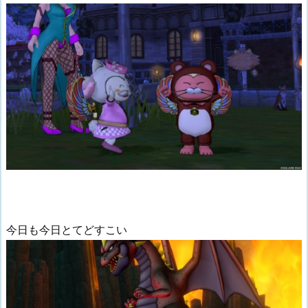
今日も今日とてどすこい