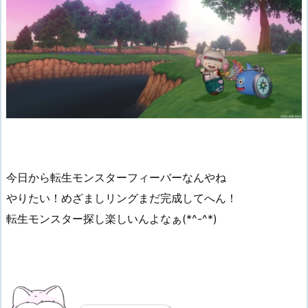
今日から転生モンスターフィーバーなんやね
やりたい！めざましリングまだ完成してへん！
転生モンスター探し楽しいんよなぁ(*^-^*)