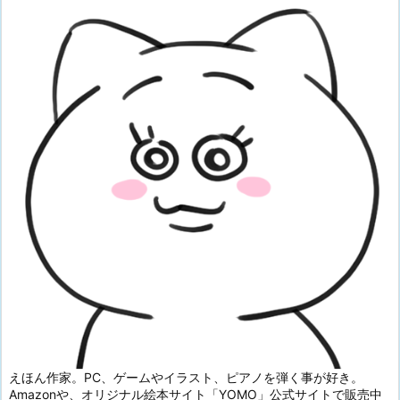
えほん作家。PC、ゲームやイラスト、ピアノを弾く事が好き。
Amazonや、オリジナル絵本サイト「YOMO」公式サイトで販売中