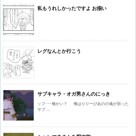
私もうれしかったですよ お揃い
レグなんとか行こう
サブキャラ・オガ男さんのにっき
ッフ･･･俺かい？ 俺はりりーぴあのの魂が宿った
サブ ...